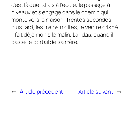
c’est là que j’allais à l’école, le passage à
niveaux et s’engage dans le chemin qui
monte vers la maison. Trentes secondes
plus tard, les mains moites, le ventre crispé,
il fait déjà moins le malin, Landau, quand il
passe le portail de sa mère.
←
Article précédent
Article suivant
→