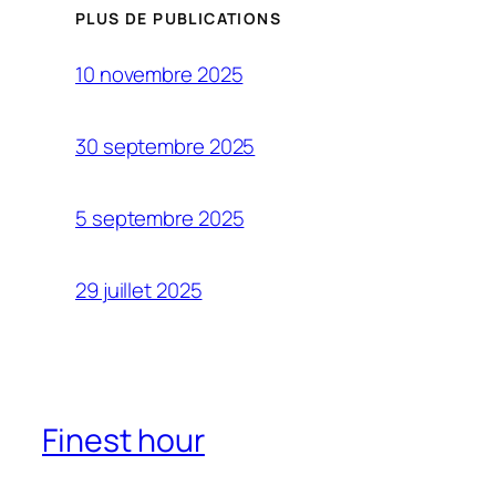
PLUS DE PUBLICATIONS
10 novembre 2025
30 septembre 2025
5 septembre 2025
29 juillet 2025
Finest hour